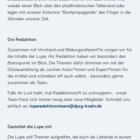
wieder einen Blick über den pfadfinderischen Tellerrand oder
legen mit unserer Kolumne "Buntpropaganda" den Finger in die
Wunden unserer Zeit.
Die Redaktion
Zusammen mit Vorstand und Bildungsreferent*in sorgen wir für
die Inhalte der Lupe. Als Redaktion haben wir besonders den
Brennpunkt im Blick. Die Themen dafür stimmen wir mit der
Diözesanleitung ab, suchen Autor*innen und Expert*innen für
die Artikel und schreiben oft auch selbst - besonders gerne
zusammen als Team.
Falls ihr Lust habt, mal Redaktionsluft zu schnuppern - unser
Team freut sich immer riesig über neue Mitglieder. Schreibt uns
einfach an
:
luperedaktionsteam@dpsg-koeln.de
Gestaltet die Lupe mit
Die Lupe soll Themen aufgreifen, die euch als Leitende in eurem