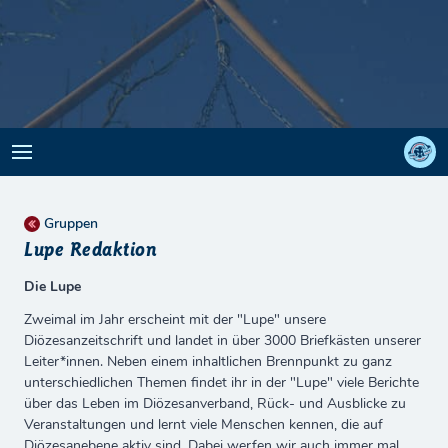
Gruppen
Lupe Redaktion
Die Lupe
Zweimal im Jahr erscheint mit der "Lupe" unsere
Diözesanzeitschrift und landet in über 3000 Briefkästen unserer
Leiter*innen. Neben einem inhaltlichen Brennpunkt zu ganz
unterschiedlichen Themen findet ihr in der "Lupe" viele Berichte
über das Leben im Diözesanverband, Rück- und Ausblicke zu
Veranstaltungen und lernt viele Menschen kennen, die auf
Diözesanebene aktiv sind. Dabei werfen wir auch immer mal