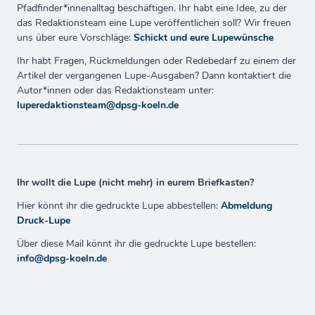
Pfadfinder*innenalltag beschäftigen. Ihr habt eine Idee, zu der
das Redaktionsteam eine Lupe veröffentlichen soll? Wir freuen
uns über eure Vorschläge:
Schickt und eure Lupewünsche
Ihr habt Fragen, Rückmeldungen oder Redebedarf zu einem der
Artikel der vergangenen Lupe-Ausgaben? Dann kontaktiert die
Autor*innen oder das Redaktionsteam unter:
luperedaktionsteam@dpsg-koeln.de
Ihr wollt die Lupe (nicht mehr) in eurem Briefkasten?
Hier könnt ihr die gedruckte Lupe abbestellen:
Abmeldung
Druck-Lupe
Über diese Mail könnt ihr die gedruckte Lupe bestellen:
info@dpsg-koeln.de