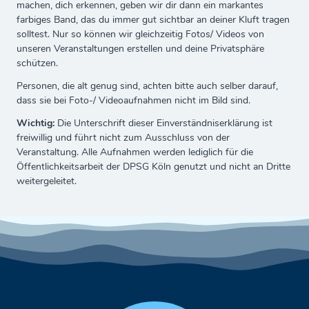
machen, dich erkennen, geben wir dir dann ein markantes
farbiges Band, das du immer gut sichtbar an deiner Kluft tragen
solltest. Nur so können wir gleichzeitig Fotos/ Videos von
unseren Veranstaltungen erstellen und deine Privatsphäre
schützen.
Personen, die alt genug sind, achten bitte auch selber darauf,
dass sie bei Foto-/ Videoaufnahmen nicht im Bild sind.
Wichtig:
Die Unterschrift dieser Einverständniserklärung ist
freiwillig und führt nicht zum Ausschluss von der
Veranstaltung. Alle Aufnahmen werden lediglich für die
Öffentlichkeitsarbeit der DPSG Köln genutzt und nicht an Dritte
weitergeleitet.