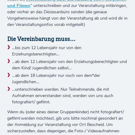
“ unterschreiben und zur Veranstaltung mitbringen,
und Filmen
oder vorher an das Diözesanbüro senden (die genaue
Vorgehensweise hängt von der Veranstaltung ab und wird dir in
den Veranstaltungsinfos vorab mitgeteilt)
Die Vereinbarung muss…
…bis zum 12 Lebensjahr nur von den
Erziehungsberechtigten…
…ab dem 12 Lebensjahr von den Erziehungsberechtigten und
dem Kind/ Jugendlichen selbst…
…ab dem 18 Lebensjahr nur noch von dem*der
Jugendlichen…
…unterschrieben werden. Nur Teilnehmende, die mit
Aufnahmen einverstanden sind, werden von uns auch
fotografiert/ gefilmt.
Wenn du (oder eines deiner Gruppenkinder) nicht fotografiert/
gefilmt werden möchtest, gib uns bitte nochmal gesondert an
der Anmeldung zur Veranstaltung vor Ort Bescheid. Um
sicherzustellen, dass diejenigen, die Foto-/ Videoaufnahmen