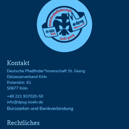
Kontakt
Deutsche Pfadfinder*innenschaft St. Georg
Diözesanverband Köln
Rolandstr. 61
50677 Köln
+49 221 937020-50
info@dpsg-koeln.de
Bürozeiten und Bankverbindung
Rechtliches