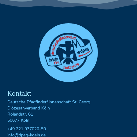
Kontakt
Deutsche Pfadfinder*innenschaft St. Georg
Diözesanverband Köln
Rolandstr. 61
50677 Köln
+49 221 937020-50
info@dpsg-koeln.de