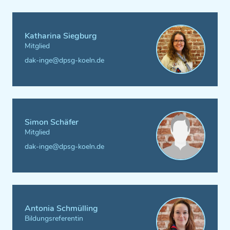
Katharina Siegburg
Mitglied
dak-inge@dpsg-koeln.de
Simon Schäfer
Mitglied
dak-inge@dpsg-koeln.de
Antonia Schmülling
Bildungsreferentin