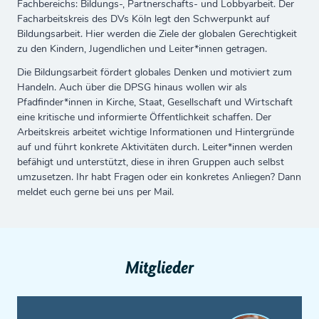
Fachbereichs: Bildungs-, Partnerschafts- und Lobbyarbeit. Der
Facharbeitskreis des DVs Köln legt den Schwerpunkt auf
Bildungsarbeit. Hier werden die Ziele der globalen Gerechtigkeit
zu den Kindern, Jugendlichen und Leiter*innen getragen.
Die Bildungsarbeit fördert globales Denken und motiviert zum
Handeln. Auch über die DPSG hinaus wollen wir als
Pfadfinder*innen in Kirche, Staat, Gesellschaft und Wirtschaft
eine kritische und informierte Öffentlichkeit schaffen. Der
Arbeitskreis arbeitet wichtige Informationen und Hintergründe
auf und führt konkrete Aktivitäten durch. Leiter*innen werden
befähigt und unterstützt, diese in ihren Gruppen auch selbst
umzusetzen. Ihr habt Fragen oder ein konkretes Anliegen? Dann
meldet euch gerne bei uns per Mail.
Mitglieder