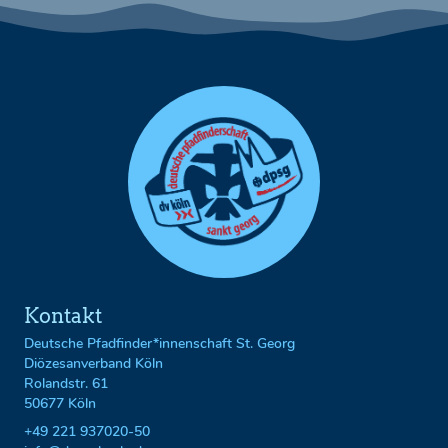
Kontakt
Deutsche Pfadfinder*innenschaft St. Georg
Diözesanverband Köln
Rolandstr. 61
50677 Köln
+49 221 937020-50