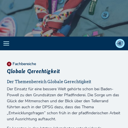
Fachbereiche
Globale Gerechtigkeit
Der Themenbereich Globale Gerechtigkeit
Der Einsatz für eine bessere Welt gehörte schon bei Baden-
Powell zu den Grundsätzen der Pfadfinderei. Die Sorge um das
Glück der Mitmenschen und der Blick über den Tellerrand
führten auch in der DPSG dazu, dass das Thema
„Entwicklungsfragen” schon früh in der pfadfinderischen Arbeit
und Ausrichtung auftaucht.