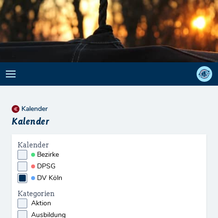
Kalender
Kalender
Kalender
Bezirke
DPSG
DV Köln
Kategorien
Aktion
Ausbildung