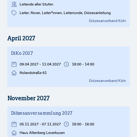
Leitende aller Stufen
Leiter, Rover, Leiter*innen, Leiterrunde, Diözesanleitung
Diözesanverband Köln
April 2027
DiKo 2027
09.04.2027 - 11.04.2027
18:00 - 14:00
Rolandstraße 61
Diözesanverband Köln
November 2027
Diözesanversammlung 2027
05.11.2027 - 07.11.2027
18:00 - 16:00
Haus Altenberg Leverkusen