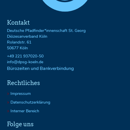
Kontakt
Deutsche Pfadfinder*innenschaft St. Georg
Diözesanverband Köln
Rolandstr. 61
50677 Köln
+49 221 937020-50
info@dpsg-koeln.de
Bürozeiten und Bankverbindung
Rechtliches
Impressum
Datenschutzerklärung
Interner Bereich
Folge uns