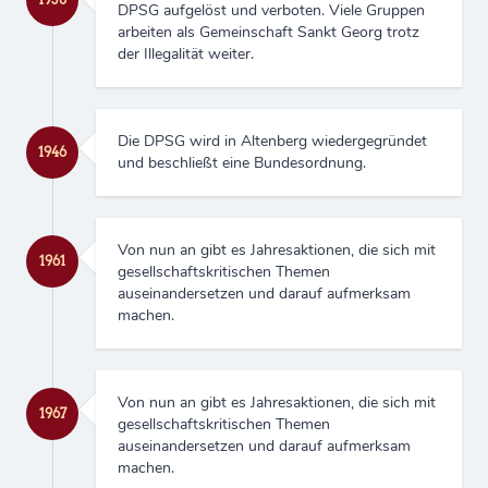
DPSG aufgelöst und verboten. Viele Gruppen
arbeiten als Gemeinschaft Sankt Georg trotz
der Illegalität weiter.
Die DPSG wird in Altenberg wiedergegründet
1946
und beschließt eine Bundesordnung.
Von nun an gibt es Jahresaktionen, die sich mit
1961
gesellschaftskritischen Themen
auseinandersetzen und darauf aufmerksam
machen.
Von nun an gibt es Jahresaktionen, die sich mit
1967
gesellschaftskritischen Themen
auseinandersetzen und darauf aufmerksam
machen.