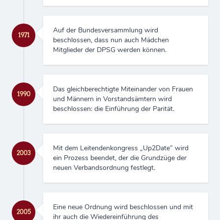
Auf der Bundesversammlung wird
1971
beschlossen, dass nun auch Mädchen
Mitglieder der DPSG werden können.
Das gleichberechtigte Miteinander von Frauen
1990
und Männern in Vorstandsämtern wird
beschlossen: die Einführung der Parität.
Mit dem Leitendenkongress „Up2Date” wird
2003
ein Prozess beendet, der die Grundzüge der
neuen Verbandsordnung festlegt.
Eine neue Ordnung wird beschlossen und mit
2005
ihr auch die Wiedereinführung des