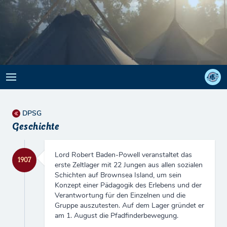
DPSG
Geschichte
Lord Robert Baden-Powell veranstaltet das
1907
erste Zeltlager mit 22 Jungen aus allen sozialen
Schichten auf Brownsea Island, um sein
Konzept einer Pädagogik des Erlebens und der
Verantwortung für den Einzelnen und die
Gruppe auszutesten. Auf dem Lager gründet er
am 1. August die Pfadfinderbewegung.