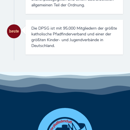
allgemeinen Teil der Ordnung.
Die DPSG ist mit 95.000 Mitgliedern der größte
heute
katholische Pfadfinderverband und einer der
größten Kinder- und Jugendverbände in
Deutschland.