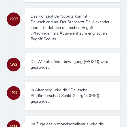
Das Konzept der Scouts kommt in
1909
Deutschland an. Der Stabsarzt Dr. Alexander
Lion erfindet den deutschen Begriff
„Pfadfinder” als Äquivalent zum englischen
Begriff Scouts.
Die Weltpfadfinderbewegung (WOSM) wird
1922
gegründet.
In Altenberg wird die "Deutsche
1929
Pfadfinderschaft Sankt Georg" (DPSG)
gegründet.
Im Zuge des Nationalsozialismus wird die
1938