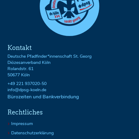
Kontakt
Deutsche Pfadfinder*innenschaft St. Georg
Diözesanverband Köln
Rolandstr. 61
50677 Köln
+49 221 937020-50
info@dpsg-koeln.de
Bürozeiten und Bankverbindung
Rechtliches
Impressum
Datenschutzerklärung