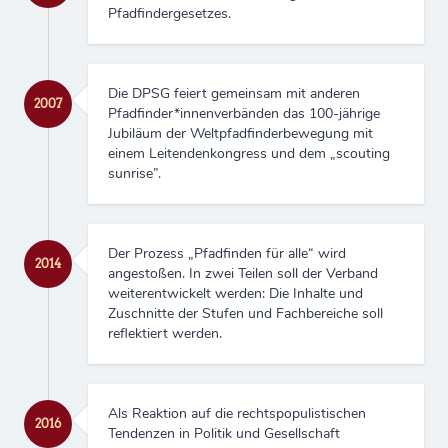
Pfadfindergesetzes.
Die DPSG feiert gemeinsam mit anderen
2007
Pfadfinder*innenverbänden das 100-jährige
Jubiläum der Weltpfadfinderbewegung mit
einem Leitendenkongress und dem „scouting
sunrise”.
Der Prozess „Pfadfinden für alle“ wird
2014
angestoßen. In zwei Teilen soll der Verband
weiterentwickelt werden: Die Inhalte und
Zuschnitte der Stufen und Fachbereiche soll
reflektiert werden.
Als Reaktion auf die rechtspopulistischen
2016
Tendenzen in Politik und Gesellschaft