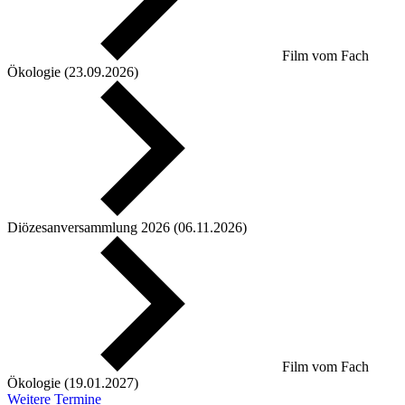
Film vom Fach
Ökologie (23.09.2026)
Diözesanversammlung 2026 (06.11.2026)
Film vom Fach
Ökologie (19.01.2027)
Weitere Termine