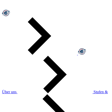
Über uns
Stufen &