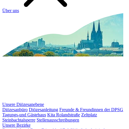
Über uns
Unsere Diözesanebene
Diözesanbüro
Diözesanleitung
Freunde & Freundinnen der DPSG
Tagungs-und Gästehaus
Kita Rolandstraße
Zeltplatz
Steinbachtalsperre
Stellenausschreibungen
Unsere Bezirke