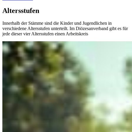
Altersstufen
Innerhalb der Stämme sind die Kinder und Jugendlichen in
verschiedene Altersstufen unterteilt. Im Diözesanverband gibt es für
jede dieser vier Altersstufen einen Arbeitskreis