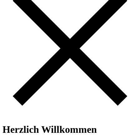
Herzlich Willkommen