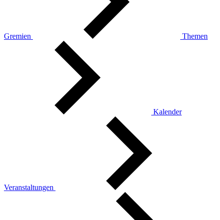
Gremien
Themen
Kalender
Veranstaltungen