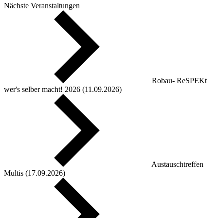
Nächste Veranstaltungen
Robau- ReSPEKt
wer's selber macht! 2026 (11.09.2026)
Austauschtreffen
Multis (17.09.2026)