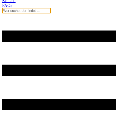
Kontakt
FAQs