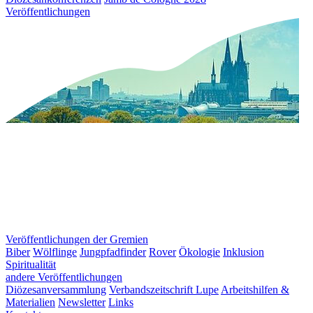
Veröffentlichungen
Veröffentlichungen der Gremien
Biber
Wölflinge
Jungpfadfinder
Rover
Ökologie
Inklusion
Spiritualität
andere Veröffentlichungen
Diözesanversammlung
Verbandszeitschrift Lupe
Arbeitshilfen &
Materialien
Newsletter
Links