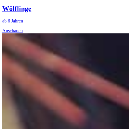
Wölflinge
ab 6 Jahren
Anschauen