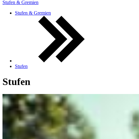
Stufen & Gremien
Stufen & Gremien
Stufen
Stufen