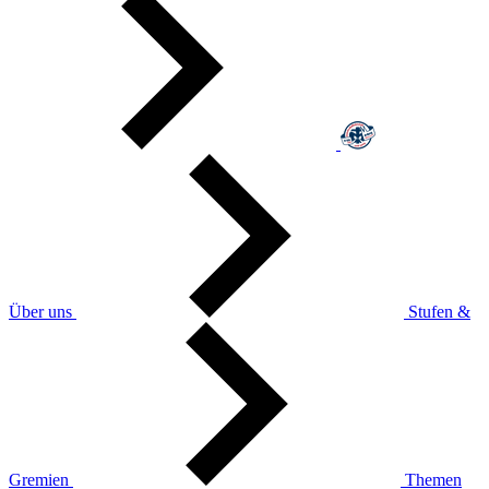
Über uns
Stufen &
Gremien
Themen