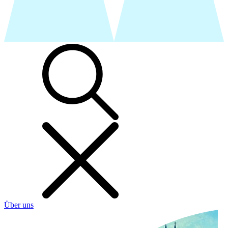
Über uns