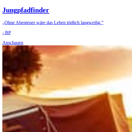
Jungpfadfinder
„Ohne Abenteuer wäre das Leben tödlich langweilig.”
- BP
Anschauen