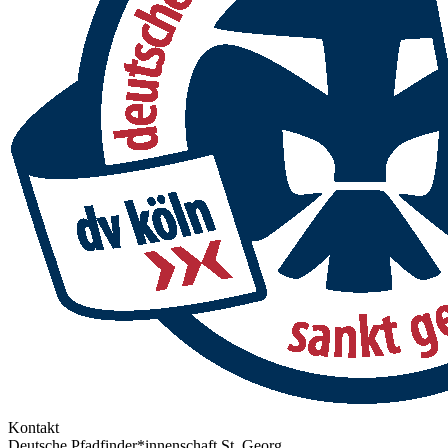
Kontakt
Deutsche Pfadfinder*innenschaft St. Georg