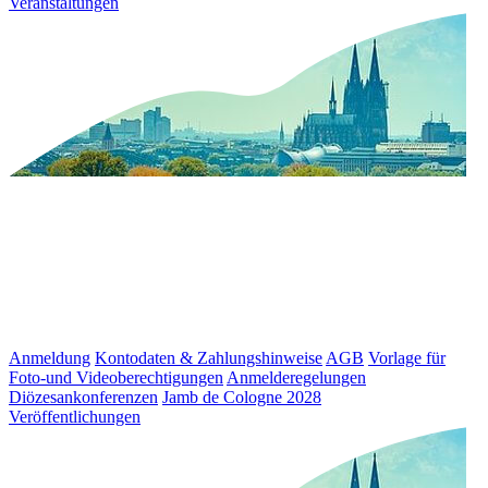
Veranstaltungen
Anmeldung
Kontodaten & Zahlungshinweise
AGB
Vorlage für
Foto-und Videoberechtigungen
Anmelderegelungen
Diözesankonferenzen
Jamb de Cologne 2028
Veröffentlichungen