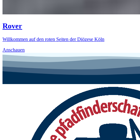
Rover
Willkommen auf den roten Seiten der Diözese Köln
Anschauen