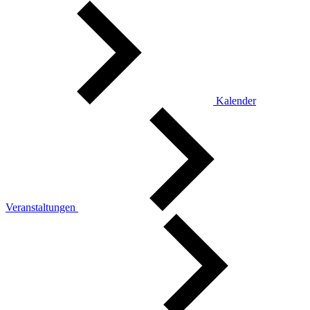
Kalender
Veranstaltungen